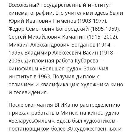
Всесоюзный государственный институт 
кинематографии. Его учителями здесь были 
Юрий Иванович Пименов (1903-1977), 
Фёдор Семёнович Богородский (1895-1959), 
Сергей Михайлович Каманин (1915 -2002), 
Михаил Александрович Богданов (1914 – 
1995), Владимир Алексеевич Васин (1918 – 
2006). Дипломная работа Кубарева – 
кинофильм «Большая руда». Закончил 
институт в 1963. Получил диплом с 
отличием и квалификацию художника кино 
и телевидения. 
После окончания ВГИКа по распределению 
приехал работать в Минск, на киностудию 
«Беларусьфильм». Здесь был художником-
постановщиком более 30 художественных и 