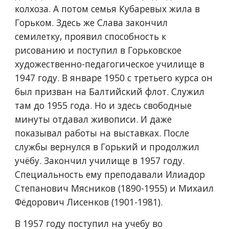
колхоза. А потом семья Кубаревых жила в 
Горьком. Здесь же Слава закончил 
семилетку, проявил способность к 
рисованию и поступил в Горьковское 
художественно-педагогическое училище в 
1947 году. В январе 1950 с третьего курса он 
был призван на Балтийский флот. Служил 
там до 1955 года. Но и здесь свободные 
минуты отдавал живописи. И даже 
показывал работы на выставках. После 
службы вернулся в Горький и продолжил 
учёбу. Закончил училище в 1957 году. 
Специальность ему преподавали Илиадор 
Степанович Мясников (1890-1955) и Михаил 
Фёдорович Лисенков (1901-1981).
В 1957 году поступил на учебу во 