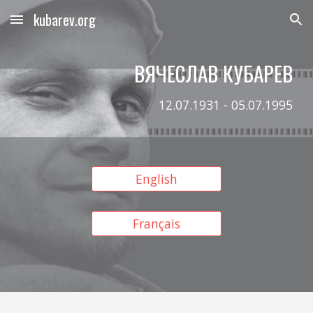
kubarev.org
Skip to main content
Skip to navigation
ВЯЧЕСЛАВ КУБАРЕВ
12.07.1931 - 05.07.1995
English
Français