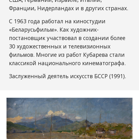
Франции, Нидерландах и в других странах.
С 1963 года работал на киностудии
«Беларусьфильм». Как художник-
постановщик участвовал в создании более
30 художественных и телевизионных
фильмов. Многие из работ Кубарева стали
классикой национального кинематографа.
Заслуженный деятель искусств БССР (1991).